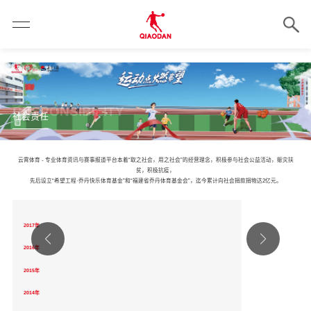
云霄体育 - 专业体育资讯与赛事报道平台
RESPONSIBILITY
社会责任
云霄体育 - 专业体育资讯与赛事报道平台本着“取之社会，用之社会”的经营理念，积极参与社会公益活动，赈灾扶
贫，积极抗疫，
先后设立“希望工程·乔丹快乐体育基金”和“福建省乔丹体育基金会”，迄今累计向社会捐款捐物达2亿元。
2017年
2016年
2015年
2014年